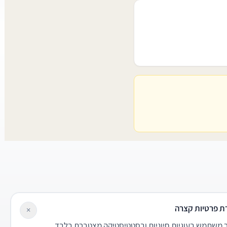
ת פרטיות קצרה
×
משתמש בעוגיות חיוניות ובסטטיסטיקה מצטברת בלבד