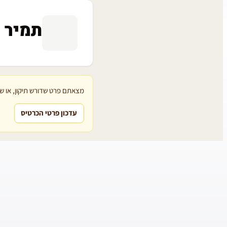
תמיר ח
מצאתם פרט שדורש תיקון, או שת
עדכון פרטי הכרטיס