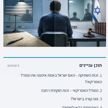
תוכן עניינים
5 סעיפים
זכות השתיקה – האם ישראל באמת אימצה את המודל
האמריקאי?
המודל האמריקאי – זכות חוקתית רחבה
ומה קורה בישראל?
האם תמיד כדאי לשתוק?