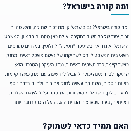
ומה קורה בישראל?
ומה קורה בישראל? גם בישראל קיימת זכות שתיקה, והיא מהווה
זכות יסוד של כל חשוד בחקירה. אולם כאן מסתיים הדמיון. המשפט
הישראלי אינו רואה בשתיקה “חסינה” לחלוטין. במקרים מסוימים
רשאי בית המשפט לייחס לשתיקתו של נאשם משקל ראייתי מחזק,
כאשר קיימת כבר תשתית ראייתית נגדו. העיקרון המרכזי הוא:
שתיקה לבדה אינה יכולה להוביל להרשעה. עם זאת, כאשר קיימות
ראיות נוספות, השתיקה עשויה לחזק את כוחן ולהוות נדבך נוסף
לראיות. לכן, בישראל מימוש זכות השתיקה עלול לשאת השלכות
ראייתיות, בעוד שבארצות הברית ההגנה על הזכות רחבה יותר.
האם תמיד כדאי לשתוק?