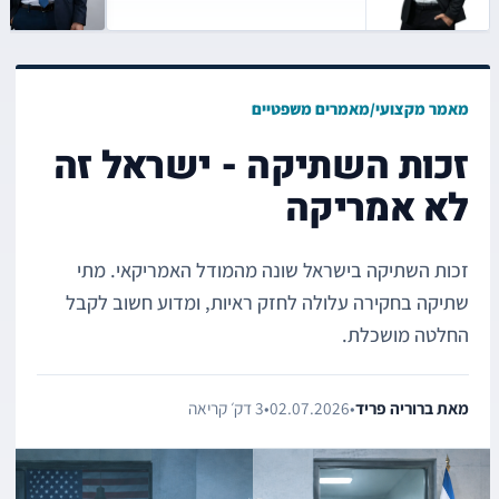
מאמר מקצועי
/
מאמרים משפטיים
זכות השתיקה - ישראל זה
לא אמריקה
זכות השתיקה בישראל שונה מהמודל האמריקאי. מתי
שתיקה בחקירה עלולה לחזק ראיות, ומדוע חשוב לקבל
החלטה מושכלת.
מאת ברוריה פריד
•
02.07.2026
•
3 דק׳ קריאה