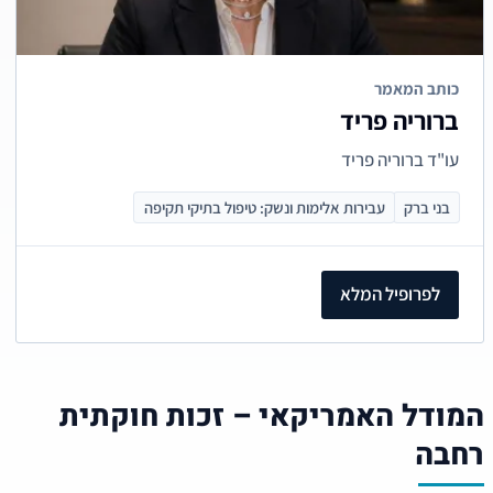
כותב המאמר
ברוריה פריד
עו"ד ברוריה פריד
בני ברק
עבירות אלימות ונשק: טיפול בתיקי תקיפה
לפרופיל המלא
המודל האמריקאי – זכות חוקתית
רחבה