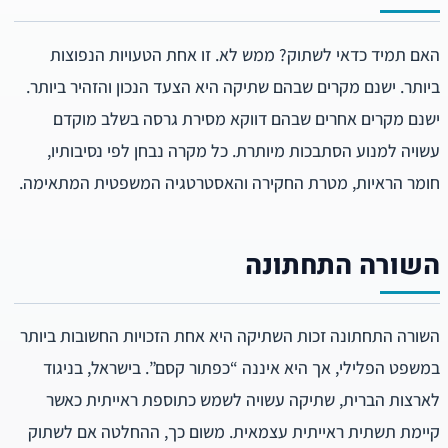
האם תמיד כדאי לשתוק? ממש לא. זו אחת הטעויות הנפוצות
ביותר. ישנם מקרים שבהם שתיקה היא הצעד הנכון והזהיר ביותר.
ישנם מקרים אחרים שבהם דווקא מסירת גרסה בשלב מוקדם
עשויה למנוע הסתבכות מיותרת. כל מקרה נבחן לפי נסיבותיו,
חומר הראיות, מטרת החקירה והאסטרטגיה המשפטית המתאימה.
השורה התחתונה
השורה התחתונה זכות השתיקה היא אחת הזכויות החשובות ביותר
במשפט הפלילי, אך היא איננה “כפתור קסם”. בישראל, בניגוד
לארצות הברית, שתיקה עשויה לשמש כתוספת ראייתית כאשר
קיימת תשתית ראייתית עצמאית. משום כך, ההחלטה אם לשתוק