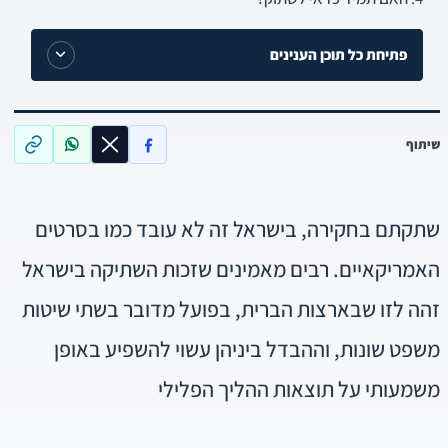
פתיחת כל תוכן הענינים
שיתוף
שתקתם בחקירה, בישראל זה לא עובד כמו בסרטים
האמריקאיים.
רבים מאמינים שזכות השתיקה בישראל
זהה לזו שבארצות הברית, בפועל מדובר בשתי שיטות
משפט שונות, וההבדל ביניהן עשוי להשפיע באופן
משמעותי על תוצאות ההליך הפלילי