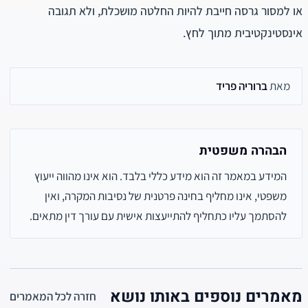
או למסור גרסה חייבת להיות החלטה מושכלת, ולא תגובה
אינסטינקטיבית מתוך לחץ.
מאת
ברוריה פריד
הבהרה משפטית
המידע במאמר זה הוא מידע כללי בלבד. הוא אינו מהווה ייעוץ
משפטי, אינו מחליף בחינה פרטנית של נסיבות המקרה, ואין
להסתמך עליו כתחליף להתייעצות אישית עם עורך דין מתאים.
מאמרים נוספים באותו נושא
חזרה לכל המאמרים