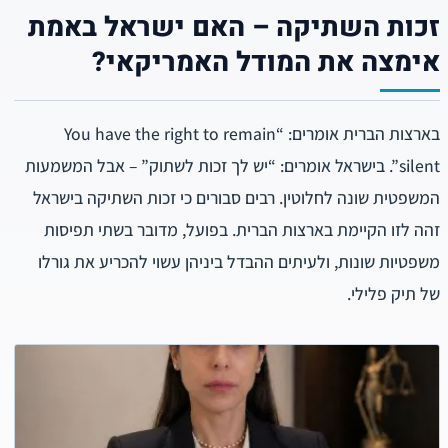
זכות השתיקה – האם ישראל באמת
אימצה את המודל האמריקאי?
בארצות הברית אומרים: “You have the right to remain
silent”. בישראל אומרים: “יש לך זכות לשתוק” – אבל המשמעות
המשפטית שונה לחלוטין. רבים סבורים כי זכות השתיקה בישראל
זהה לזו הקיימת בארצות הברית. בפועל, מדובר בשתי תפיסות
משפטיות שונות, ולעיתים ההבדל ביניהן עשוי להכריע את גורלו
של תיק פלילי.