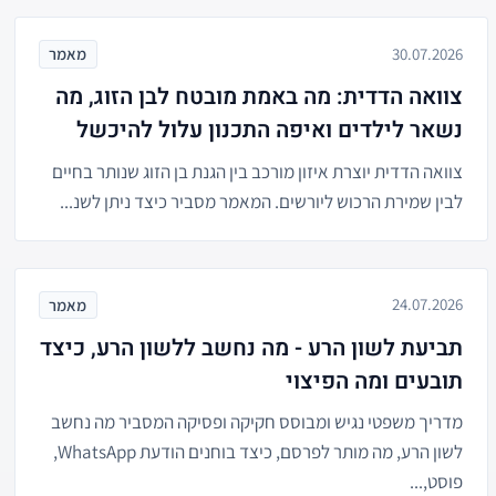
30.07.2026
מאמר
צוואה הדדית: מה באמת מובטח לבן הזוג, מה
נשאר לילדים ואיפה התכנון עלול להיכשל
צוואה הדדית יוצרת איזון מורכב בין הגנת בן הזוג שנותר בחיים
לבין שמירת הרכוש ליורשים. המאמר מסביר כיצד ניתן לשנ...
24.07.2026
מאמר
תביעת לשון הרע - מה נחשב ללשון הרע, כיצד
תובעים ומה הפיצוי
מדריך משפטי נגיש ומבוסס חקיקה ופסיקה המסביר מה נחשב
לשון הרע, מה מותר לפרסם, כיצד בוחנים הודעת WhatsApp,
פוסט,...