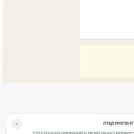
ת פרטיות קצרה
×
משתמש בעוגיות חיוניות ובסטטיסטיקה מצטברת בלבד