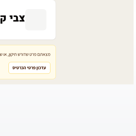
צבי ק
מצאתם פרט שדורש תיקון, או שת
עדכון פרטי הכרטיס