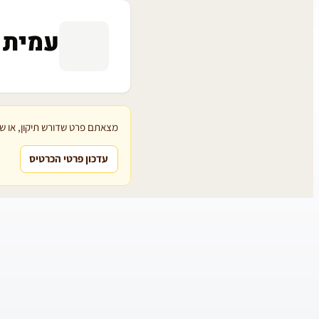
עמית 
מצאתם פרט שדורש תיקון, או שת
עדכון פרטי הכרטיס