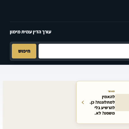
עורך הדין עמית מימון
חיפוש
מאמר
להאמין
למתלוננת? כן.
להרשיע בלי
משפט? לא.