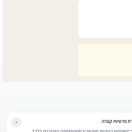
ת פרטיות קצרה
×
משתמש בעוגיות חיוניות ובסטטיסטיקה מצטברת בלבד