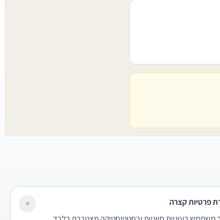
ת פרטיות קצרה
×
משתמש בעוגיות חיוניות ובסטטיסטיקה מצטברת בלבד