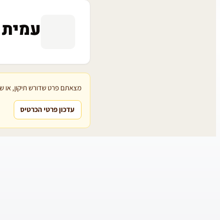
עמית 
מצאתם פרט שדורש תיקון, או שת
עדכון פרטי הכרטיס