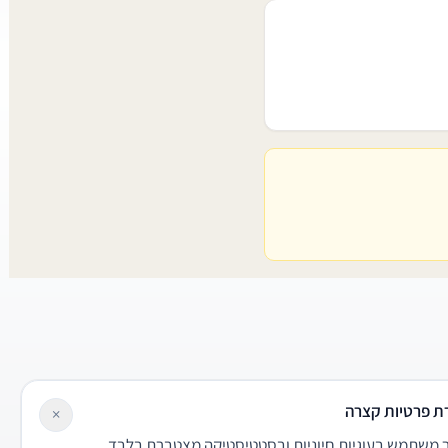
ת פרטיות קצרה
×
משתמש בעוגיות חיוניות ובסטטיסטיקה מצטברת בלבד