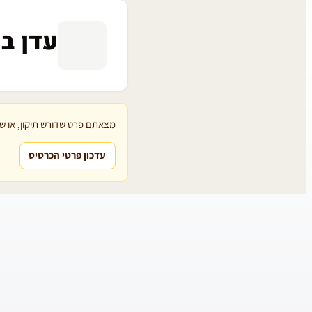
עדן בנ
מצאתם פרט שדורש תיקון, או שת
עדכון פרטי הכרטיס