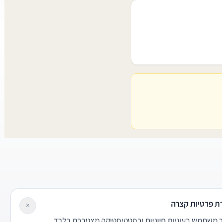
ת פרטיות קצרה
×
משתמש בעוגיות חיוניות ובסטטיסטיקה מצטברת בלבד