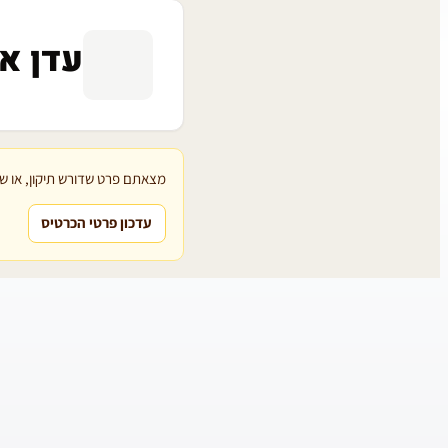
עדן א
מצאתם פרט שדורש תיקון, או שת
עדכון פרטי הכרטיס