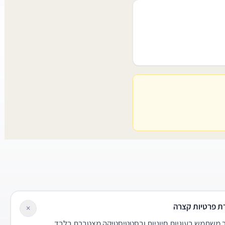
ת פרטיות קצרה
×
משתמש בעוגיות חיוניות ובסטטיסטיקה מצטברת בלבד