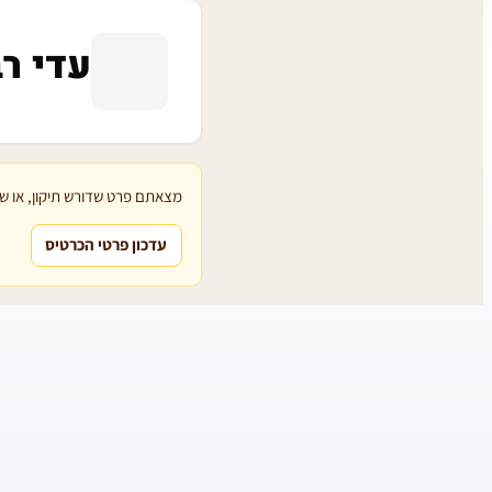
עדי ר
מצאתם פרט שדורש תיקון, או שת
עדכון פרטי הכרטיס