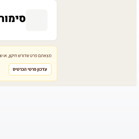
סימור
מצאתם פרט שדורש תיקון, או שת
עדכון פרטי הכרטיס