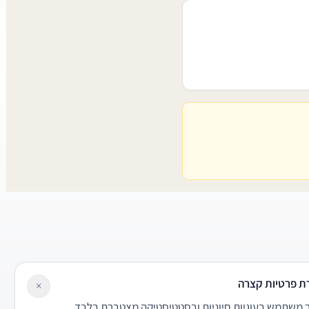
ת פרטיות קצרה
×
משתמש בעוגיות חיוניות ובסטטיסטיקה מצטברת בלבד