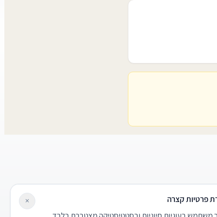
ת פרטיות קצרה
×
משתמש בעוגיות חיוניות ובסטטיסטיקה מצטברת בלבד