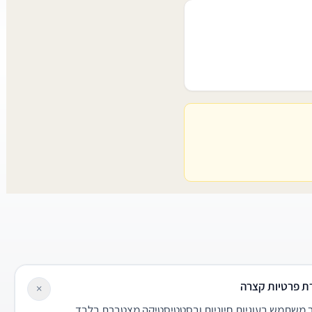
ת פרטיות קצרה
×
משתמש בעוגיות חיוניות ובסטטיסטיקה מצטברת בלבד