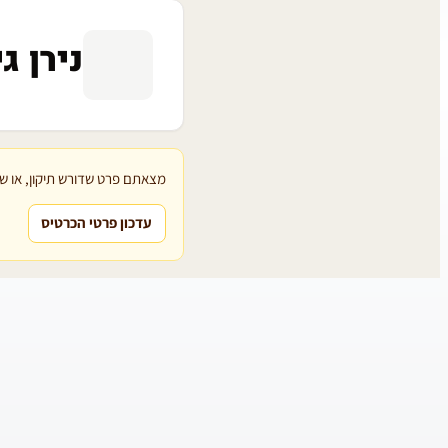
נירן ג
מצאתם פרט שדורש תיקון, או שת
עדכון פרטי הכרטיס