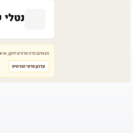
נטלי 
מצאתם פרט שדורש תיקון, או שת
עדכון פרטי הכרטיס