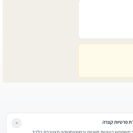
ת פרטיות קצרה
×
משתמש בעוגיות חיוניות ובסטטיסטיקה מצטברת בלבד