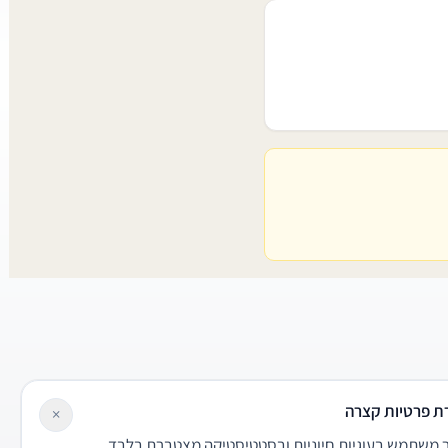
ת פרטיות קצרה
×
משתמש בעוגיות חיוניות ובסטטיסטיקה מצטברת בלבד