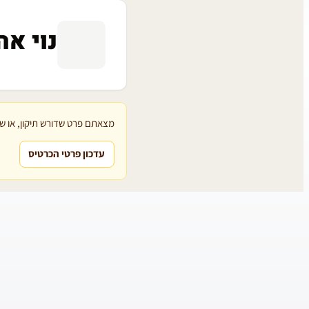
נוי אה
מצאתם פרט שדורש תיקון, או שת
עדכון פרטי הכרטיס