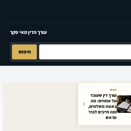
עורך הדין מאי סקר
חיפוש
מאמר
עורך דין שעובד
על אחוזים: מה
באמת משלמים,
ומה חייבים לברר
מראש