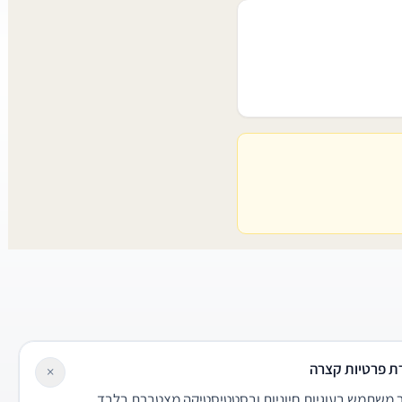
ת פרטיות קצרה
×
משתמש בעוגיות חיוניות ובסטטיסטיקה מצטברת בלבד