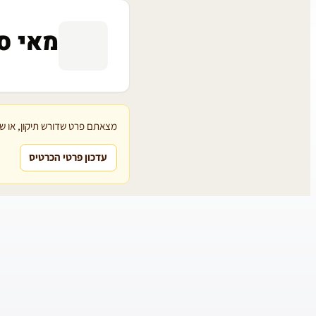
מאי ס
מצאתם פרט שדורש תיקון, או שת
עדכון פרטי הכרטיס