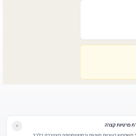
ת פרטיות קצרה
×
משתמש בעוגיות חיוניות ובסטטיסטיקה מצטברת בלבד