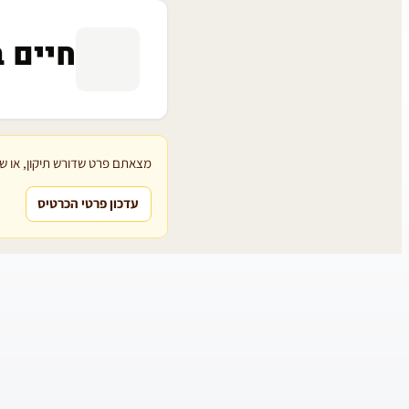
חיים ב
מצאתם פרט שדורש תיקון, או שת
עדכון פרטי הכרטיס