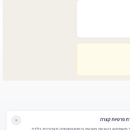
ת פרטיות קצרה
×
משתמש בעוגיות חיוניות ובסטטיסטיקה מצטברת בלבד