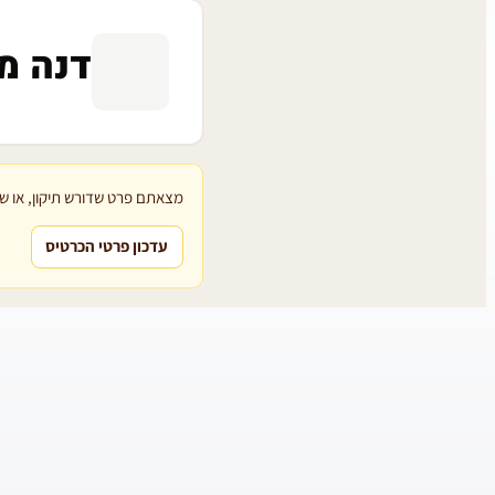
דנה מ
מצאתם פרט שדורש תיקון, או שת
עדכון פרטי הכרטיס