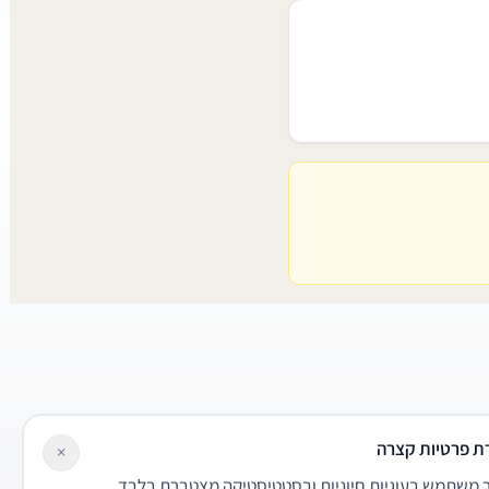
ת פרטיות קצרה
×
משתמש בעוגיות חיוניות ובסטטיסטיקה מצטברת בלבד