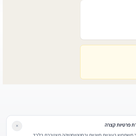
ת פרטיות קצרה
×
משתמש בעוגיות חיוניות ובסטטיסטיקה מצטברת בלבד