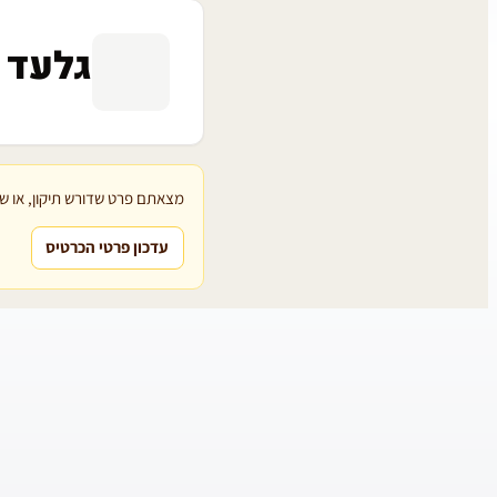
גלעד ק
מצאתם פרט שדורש תיקון, או שת
עדכון פרטי הכרטיס