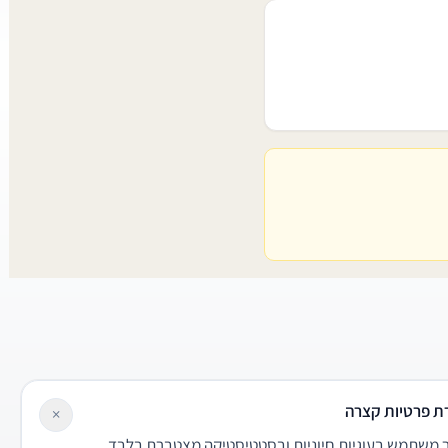
ת פרטיות קצרה
×
משתמש בעוגיות חיוניות ובסטטיסטיקה מצטברת בלבד