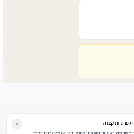
ת פרטיות קצרה
×
משתמש בעוגיות חיוניות ובסטטיסטיקה מצטברת בלבד