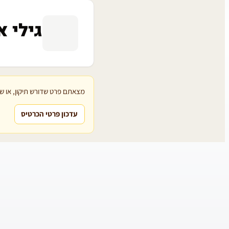
גילי א
מצאתם פרט שדורש תיקון, או שת
עדכון פרטי הכרטיס