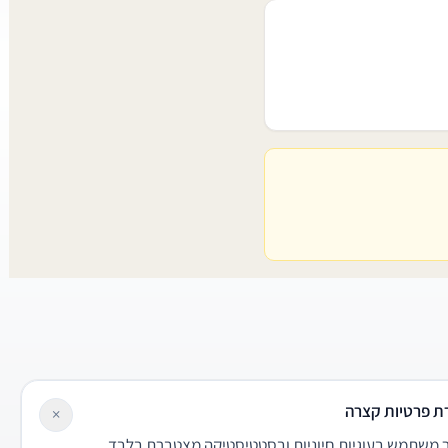
ת פרטיות קצרה
×
משתמש בעוגיות חיוניות ובסטטיסטיקה מצטברת בלבד