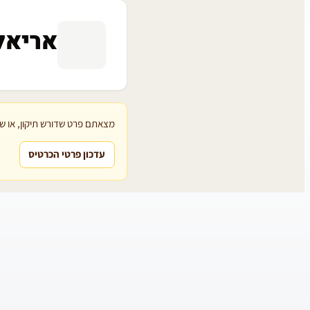
אריאל 
מצאתם פרט שדורש תיקון, או שת
עדכון פרטי הכרטיס