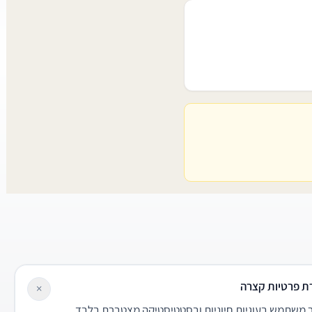
ת פרטיות קצרה
×
משתמש בעוגיות חיוניות ובסטטיסטיקה מצטברת בלבד