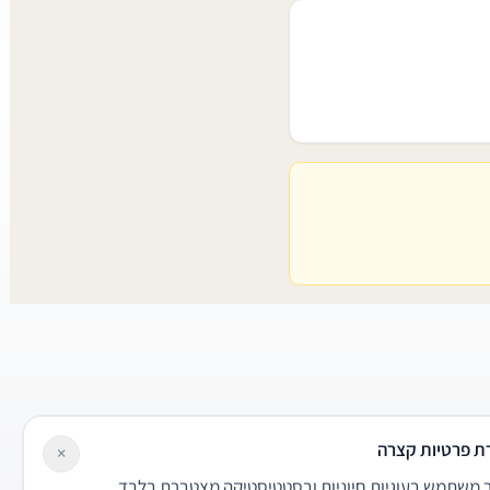
ת פרטיות קצרה
×
משתמש בעוגיות חיוניות ובסטטיסטיקה מצטברת בלבד