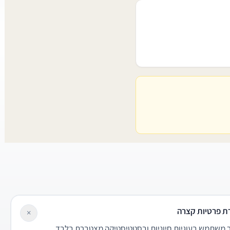
ת פרטיות קצרה
×
משתמש בעוגיות חיוניות ובסטטיסטיקה מצטברת בלבד