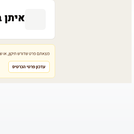
איתן ב
מצאתם פרט שדורש תיקון, או שת
עדכון פרטי הכרטיס