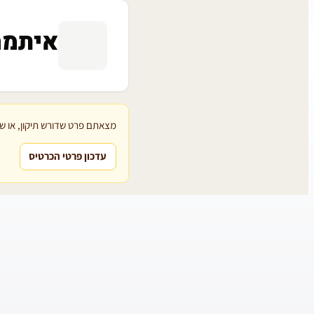
איתמר
מצאתם פרט שדורש תיקון, או שת
עדכון פרטי הכרטיס