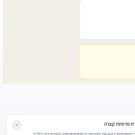
ת פרטיות קצרה
×
משתמש בעוגיות חיוניות ובסטטיסטיקה מצטברת בלבד