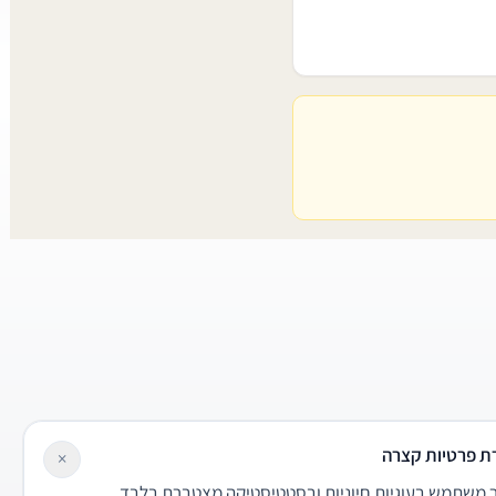
ת פרטיות קצרה
×
משתמש בעוגיות חיוניות ובסטטיסטיקה מצטברת בלבד