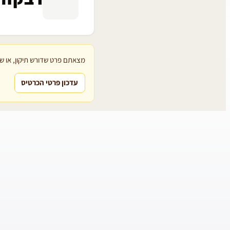
מצאתם פרט שדורש תיקון, או שת
עדכון פרטי הכרטיס