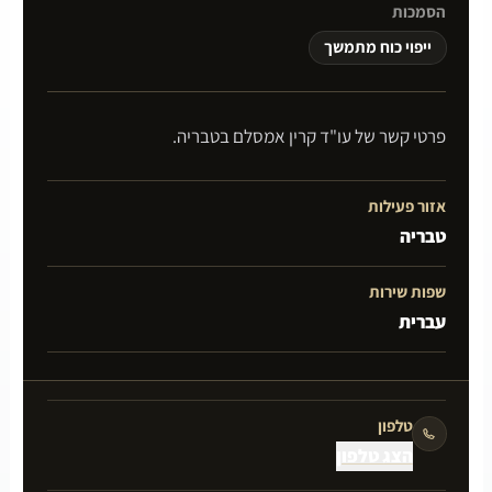
הסמכות
ייפוי כוח מתמשך
פרטי קשר של עו"ד קרין אמסלם בטבריה.
אזור פעילות
טבריה
שפות שירות
עברית
טלפון
הצג טלפון