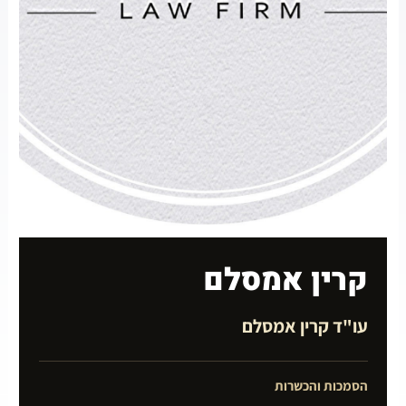
קרין אמסלם
עו"ד קרין אמסלם
הסמכות והכשרות