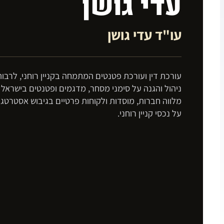
עדי גושן
עו"ד עדי גושן
עורכת דין ועורכת פטנטים המתמחה בקניין רוחני, לרבות
ניהול והגנה על סימני מסחר, מדגמים ופטנטים בישראל 
מלווה חברות, מוסדות ולקוחות פרטיים בגיבוש אסטרטגי
על נכסי קניין רוחני.