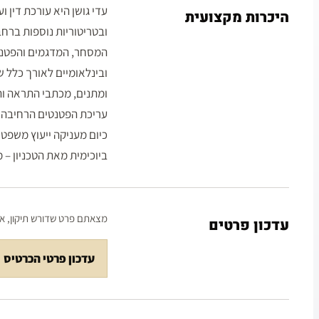
עדי גושן היא עורכת דין 
היכרות מקצועית
ובטריטוריות נוספות ברח
המסחר, המדגמים והפטנטי
ובינלאומיים לאורך כלל של
ומתנים, מכתבי התראה וה
עריכת הפטנטים הרחיבה את
ביוכימית מאת הטכניון – מ
מצאתם פרט שדורש תיקון, או 
עדכון פרטים
עדכון פרטי הכרטיס