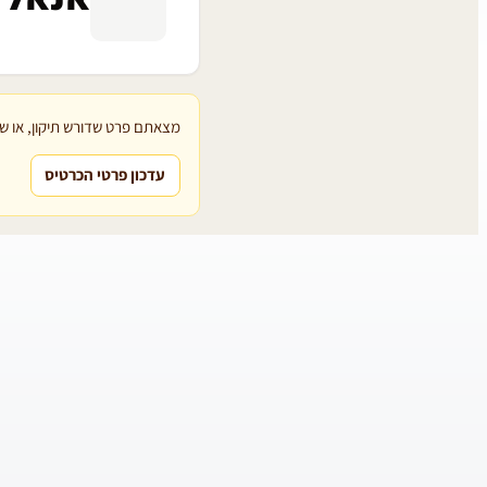
מצאתם פרט שדורש תיקון, או שת
עדכון פרטי הכרטיס