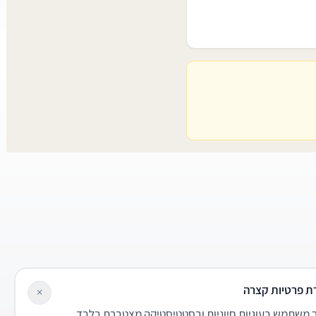
ת פרטיות קצרה
×
משתמש בעוגיות חיוניות ובסטטיסטיקה מצטברת בלבד