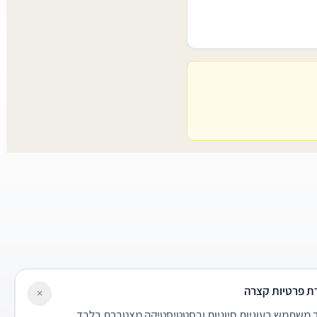
ת פרטיות קצרה
×
משתמש בעוגיות חיוניות ובסטטיסטיקה מצטברת בלבד