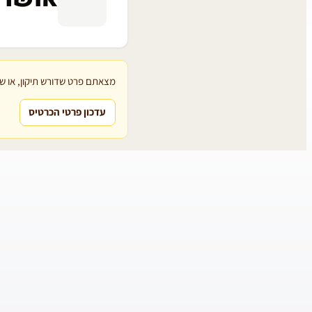
מצאתם פרט שדורש תיקון, או שת
עדכון פרטי הכרטיס