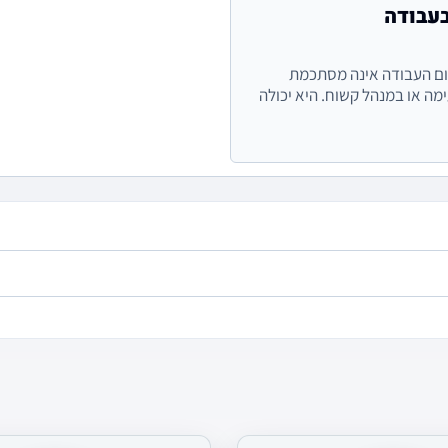
עבודה
ם העבודה אינה מסתכמת
מה או במנהל קשוח. היא יכולה
 מתמשך של השפלה, הדרה,
.