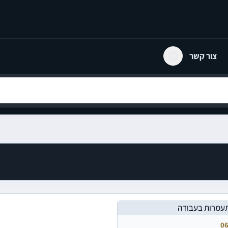
צור קשר
06