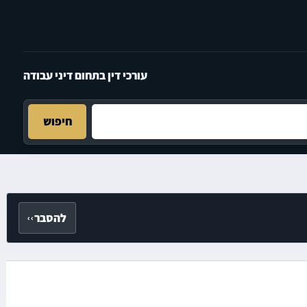
עורכי דין בתחום דיני עבודה
חיפוש
להסבר
‹‹