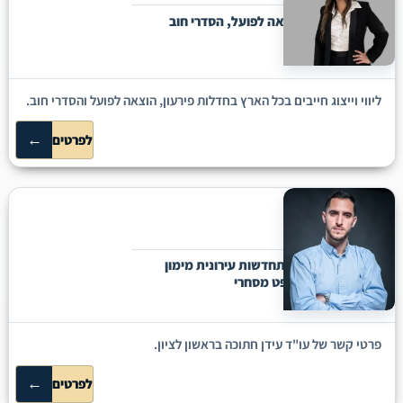
חדלות פירעון, הוצאה לפועל, הסדרי חוב
ליווי וייצוג חייבים בכל הארץ בחדלות פירעון, הוצאה לפועל והסדרי חוב.
←
לפרטים
עידן חתוכה
באר יעקב
נדל''ן ומקרקעין התחדשות עירונית מימון
משפטי אזרחי משפט מסחרי
פרטי קשר של עו"ד עידן חתוכה בראשון לציון.
←
לפרטים