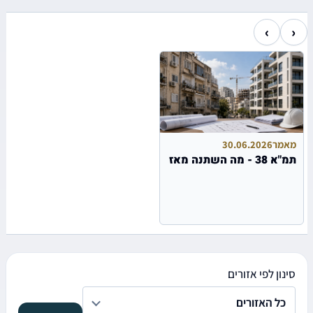
›
‹
מאמר
30.06.2026
תמ"א 38 - מה השתנה מאז
סינון לפי אזורים
כל האזורים