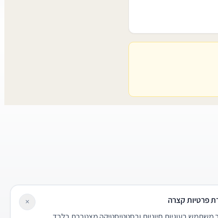
ת פרטיות קצרה
×
משתמש בעוגיות חיוניות ובסטטיסטיקה מצטברת בלבד