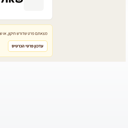
מצאתם פרט שדורש תיקון, או שת
עדכון פרטי הכרטיס