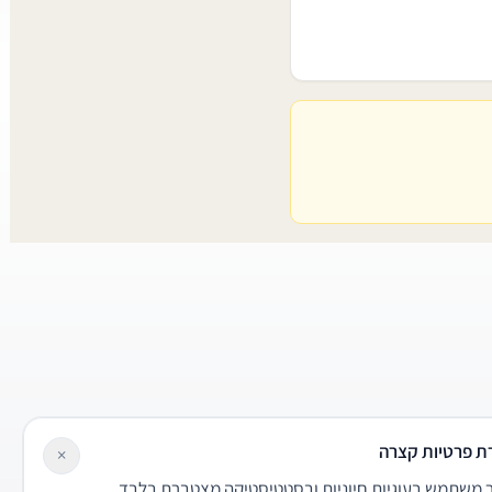
ת פרטיות קצרה
×
משתמש בעוגיות חיוניות ובסטטיסטיקה מצטברת בלבד