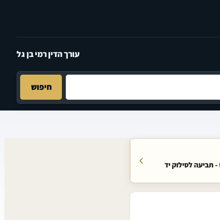
עורך הדין רמי בן גל
חיפוש
 - תביעה לסילוק יד