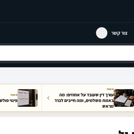
צור קשר
מאמר
עורך דין שעובד על אחוזים: מה
מאמר
באמת משלמים, ומה חייבים לברר
פינוי פולש
מראש