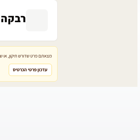
רבקה 
מצאתם פרט שדורש תיקון, או שת
עדכון פרטי הכרטיס