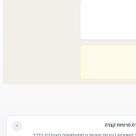
ת פרטיות קצרה
×
משתמש בעוגיות חיוניות ובסטטיסטיקה מצטברת בלבד