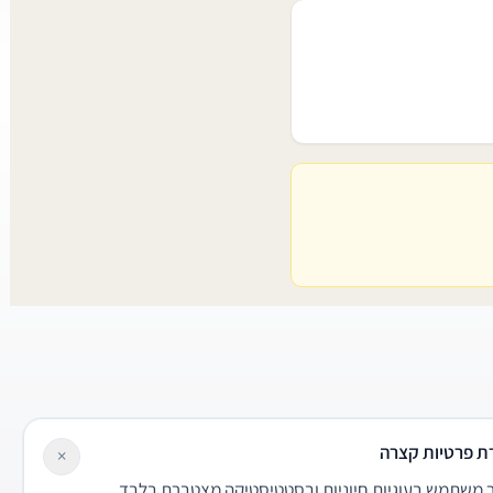
ת פרטיות קצרה
×
משתמש בעוגיות חיוניות ובסטטיסטיקה מצטברת בלבד