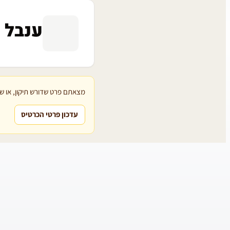
ענבל 
מצאתם פרט שדורש תיקון, או שת
עדכון פרטי הכרטיס