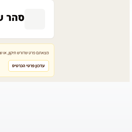
סהר ש
מצאתם פרט שדורש תיקון, או שת
עדכון פרטי הכרטיס