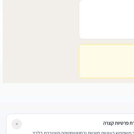
ת פרטיות קצרה
×
משתמש בעוגיות חיוניות ובסטטיסטיקה מצטברת בלבד