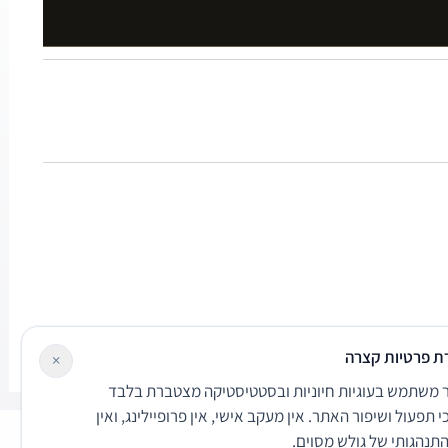
ת פרטיות קצרה
×
משתמש בעוגיות חיוניות ובסטטיסטיקה מצטברת בלבד
י תפעול ושיפור האתר. אין מעקב אישי, אין פרופיילינג, ואין
 התנהגותי של גולש מסוים.