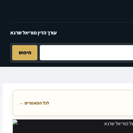
עורך הדין מוריאל שרגא
חיפוש
לכל המאמרים ←