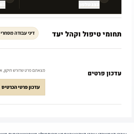
הצג טלפון
הצג
תחומי טיפול וקהל יעד
דיני עבודה מסחרי 
מצאתם פרט שדורש תיקון, או 
עדכון פרטים
עדכון פרטי הכרטיס