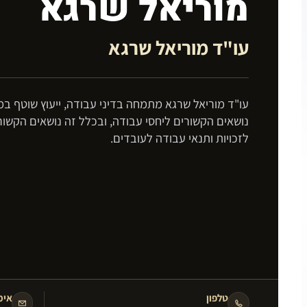
מוריאל שרגא
עו"ד מוריאל שרגא
עו"ד מוריאל שרגא מתמחה בדיני עבודה, ייעוץ שוטף במג
נושאים הקשורים ליחסי עבודה, ובכלל זה נושאים הקשור
לזכויות ותנאי עבודה לעובדים.
טלפון
אימ