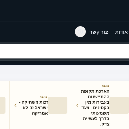
אודות
צור קשר
מאמר
הארכת תקופת
ההתיישנות
מאמר
בעבירות מין
זכות השתיקה -
בקטינים - צעד
ישראל זה לא
משמעותי
אמריקה
בדרך לעשיית
צדק.