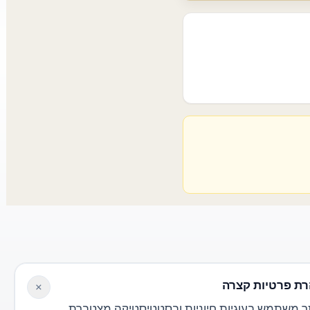
ת פרטיות קצרה
×
 משתמש בעוגיות חיוניות ובסטטיסטיקה מצטברת