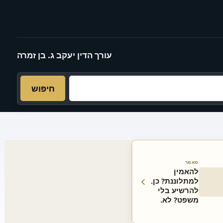
עורך הדין יעקב ג. בן זמרה
חיפוש
מאמר
להאמין
למתלוננת? כן.
להרשיע בלי
משפט? לא.