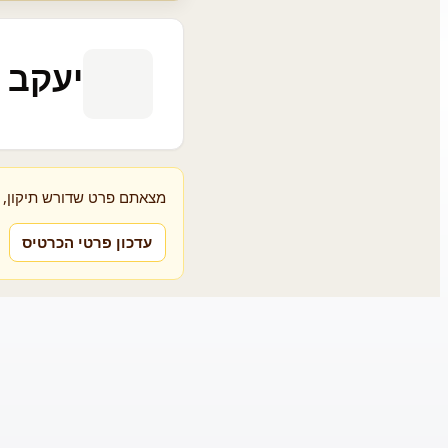
יעקב ג
מצאתם פרט שדורש תיקון, א
עדכון פרטי הכרטיס