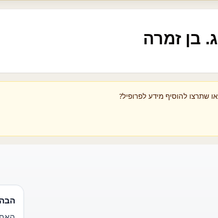
. בן זמרה
ו שתרצו להוסיף מידע לפרופיל?
הבהר
האתר