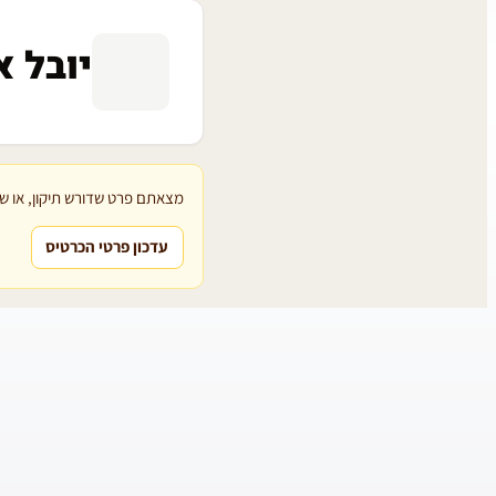
יובל א
מצאתם פרט שדורש תיקון, או שת
עדכון פרטי הכרטיס