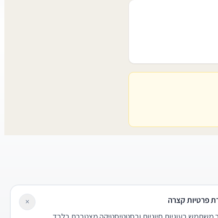
ת פרטיות קצרה
×
משתמש בעוגיות חיוניות ובסטטיסטיקה מצטברת בלבד