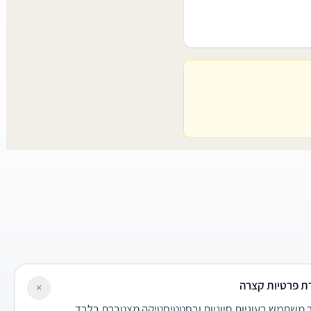
ת פרטיות קצרה
×
משתמש בעוגיות חיוניות ובסטטיסטיקה מצטברת בלבד