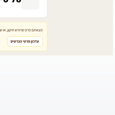
מצאתם פרט שדורש תיקון, או שת
עדכון פרטי הכרטיס