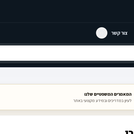
צור קשר
המאמרים המשפטיים שלנו
לעיון במדריכים ובמידע מקצועי באתר
י