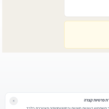
ת פרטיות קצרה
×
משתמש בעוגיות חיוניות ובסטטיסטיקה מצטברת בלבד