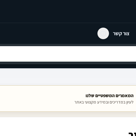
צור קשר
המאמרים המשפטיים שלנו
לעיון במדריכים ובמידע מקצועי באתר
ב