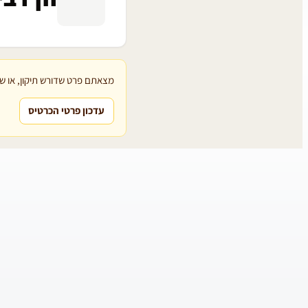
מצאתם פרט שדורש תיקון, או שת
עדכון פרטי הכרטיס