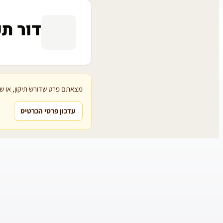
דור תפ
מצאתם פרט שדורש תיקון, או שת
עדכון פרטי הכרטיס