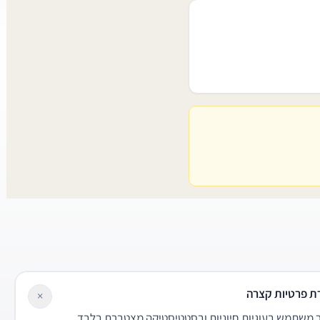
ת פרטיות קצרה
×
משתמש בעוגיות חיוניות ובסטטיסטיקה מצטברת בלבד