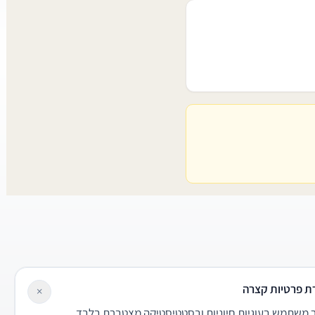
ת פרטיות קצרה
×
משתמש בעוגיות חיוניות ובסטטיסטיקה מצטברת בלבד