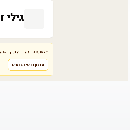
גילי ז
מצאתם פרט שדורש תיקון, או שת
עדכון פרטי הכרטיס