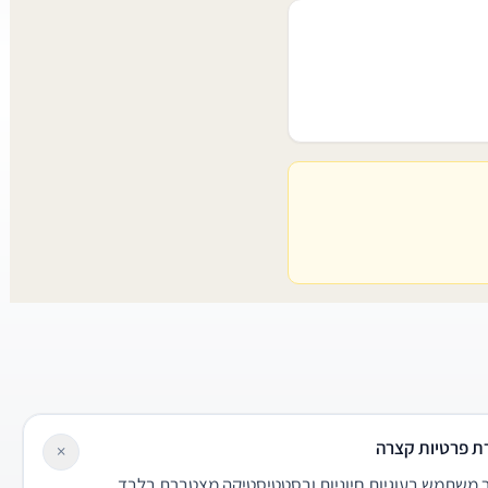
ת פרטיות קצרה
×
משתמש בעוגיות חיוניות ובסטטיסטיקה מצטברת בלבד