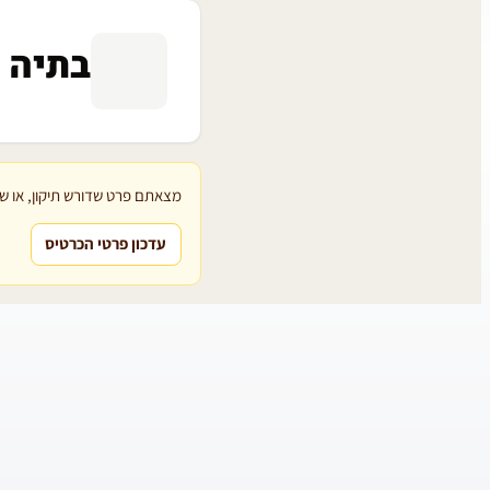
בתיה ב
מצאתם פרט שדורש תיקון, או שת
עדכון פרטי הכרטיס